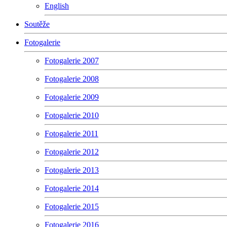
English
Soutěže
Fotogalerie
Fotogalerie 2007
Fotogalerie 2008
Fotogalerie 2009
Fotogalerie 2010
Fotogalerie 2011
Fotogalerie 2012
Fotogalerie 2013
Fotogalerie 2014
Fotogalerie 2015
Fotogalerie 2016