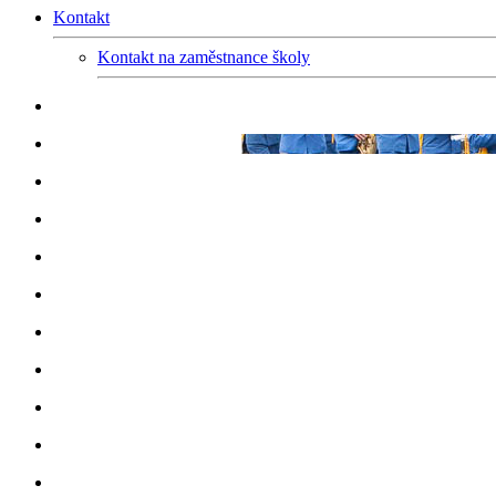
Kontakt
Kontakt na zaměstnance školy