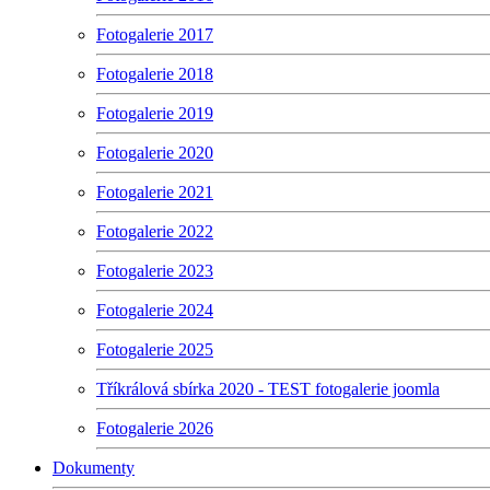
Fotogalerie 2017
Fotogalerie 2018
Fotogalerie 2019
Fotogalerie 2020
Fotogalerie 2021
Fotogalerie 2022
Fotogalerie 2023
Fotogalerie 2024
Fotogalerie 2025
Tříkrálová sbírka 2020 - TEST fotogalerie joomla
Fotogalerie 2026
Dokumenty