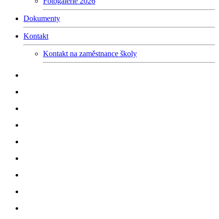
Fotogalerie 2026
Dokumenty
Kontakt
Kontakt na zaměstnance školy