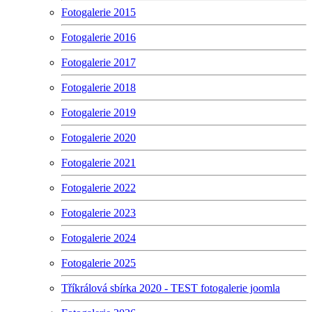
Fotogalerie 2015
Fotogalerie 2016
Fotogalerie 2017
Fotogalerie 2018
Fotogalerie 2019
Fotogalerie 2020
Fotogalerie 2021
Fotogalerie 2022
Fotogalerie 2023
Fotogalerie 2024
Fotogalerie 2025
Tříkrálová sbírka 2020 - TEST fotogalerie joomla