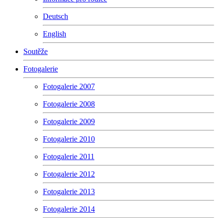
Deutsch
English
Soutěže
Fotogalerie
Fotogalerie 2007
Fotogalerie 2008
Fotogalerie 2009
Fotogalerie 2010
Fotogalerie 2011
Fotogalerie 2012
Fotogalerie 2013
Fotogalerie 2014