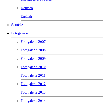
Deutsch
English
Soutěže
Fotogalerie
Fotogalerie 2007
Fotogalerie 2008
Fotogalerie 2009
Fotogalerie 2010
Fotogalerie 2011
Fotogalerie 2012
Fotogalerie 2013
Fotogalerie 2014