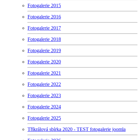
Fotogalerie 2015
Fotogalerie 2016
Fotogalerie 2017
Fotogalerie 2018
Fotogalerie 2019
Fotogalerie 2020
Fotogalerie 2021
Fotogalerie 2022
Fotogalerie 2023
Fotogalerie 2024
Fotogalerie 2025
Tříkrálová sbírka 2020 - TEST fotogalerie joomla