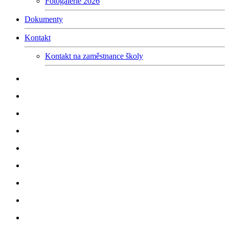
Fotogalerie 2026
Dokumenty
Kontakt
Kontakt na zaměstnance školy