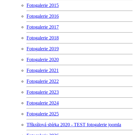
Fotogalerie 2015
Fotogalerie 2016
Fotogalerie 2017
Fotogalerie 2018
Fotogalerie 2019
Fotogalerie 2020
Fotogalerie 2021
Fotogalerie 2022
Fotogalerie 2023
Fotogalerie 2024
Fotogalerie 2025
Tříkrálová sbírka 2020 - TEST fotogalerie joomla