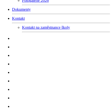
Fotogalerie 2026
Dokumenty
Kontakt
Kontakt na zaměstnance školy