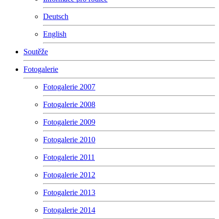
Deutsch
English
Soutěže
Fotogalerie
Fotogalerie 2007
Fotogalerie 2008
Fotogalerie 2009
Fotogalerie 2010
Fotogalerie 2011
Fotogalerie 2012
Fotogalerie 2013
Fotogalerie 2014