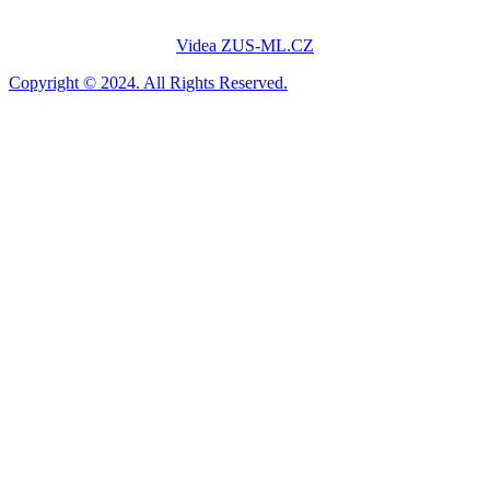
Videa ZUS-ML.CZ
Copyright © 2024. All Rights Reserved.