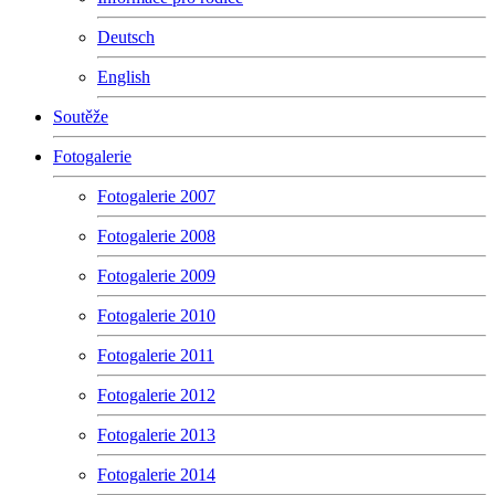
Deutsch
English
Soutěže
Fotogalerie
Fotogalerie 2007
Fotogalerie 2008
Fotogalerie 2009
Fotogalerie 2010
Fotogalerie 2011
Fotogalerie 2012
Fotogalerie 2013
Fotogalerie 2014