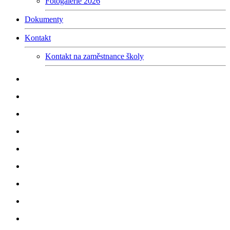
Fotogalerie 2026
Dokumenty
Kontakt
Kontakt na zaměstnance školy