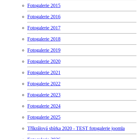
Fotogalerie 2015
Fotogalerie 2016
Fotogalerie 2017
Fotogalerie 2018
Fotogalerie 2019
Fotogalerie 2020
Fotogalerie 2021
Fotogalerie 2022
Fotogalerie 2023
Fotogalerie 2024
Fotogalerie 2025
Tříkrálová sbírka 2020 - TEST fotogalerie joomla