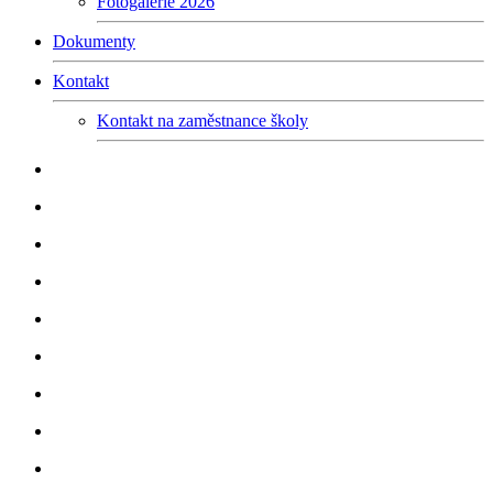
Fotogalerie 2026
Dokumenty
Kontakt
Kontakt na zaměstnance školy