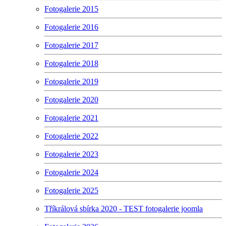
Fotogalerie 2015
Fotogalerie 2016
Fotogalerie 2017
Fotogalerie 2018
Fotogalerie 2019
Fotogalerie 2020
Fotogalerie 2021
Fotogalerie 2022
Fotogalerie 2023
Fotogalerie 2024
Fotogalerie 2025
Tříkrálová sbírka 2020 - TEST fotogalerie joomla