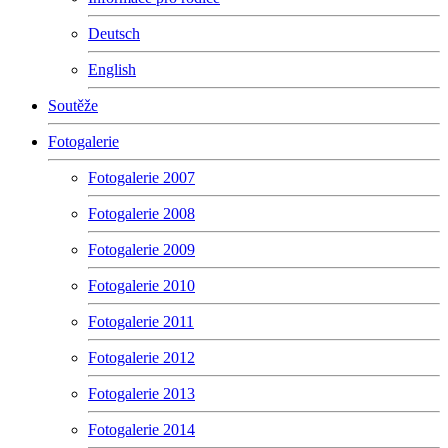
Deutsch
English
Soutěže
Fotogalerie
Fotogalerie 2007
Fotogalerie 2008
Fotogalerie 2009
Fotogalerie 2010
Fotogalerie 2011
Fotogalerie 2012
Fotogalerie 2013
Fotogalerie 2014