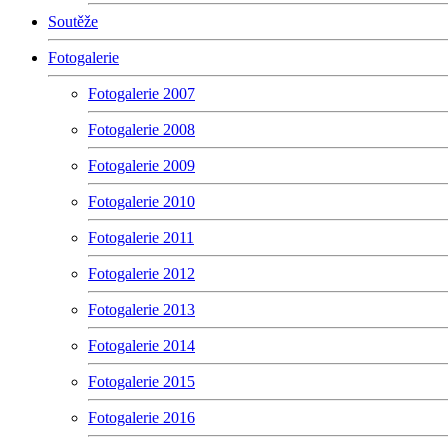
Soutěže
Fotogalerie
Fotogalerie 2007
Fotogalerie 2008
Fotogalerie 2009
Fotogalerie 2010
Fotogalerie 2011
Fotogalerie 2012
Fotogalerie 2013
Fotogalerie 2014
Fotogalerie 2015
Fotogalerie 2016