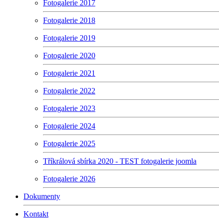
Fotogalerie 2017
Fotogalerie 2018
Fotogalerie 2019
Fotogalerie 2020
Fotogalerie 2021
Fotogalerie 2022
Fotogalerie 2023
Fotogalerie 2024
Fotogalerie 2025
Tříkrálová sbírka 2020 - TEST fotogalerie joomla
Fotogalerie 2026
Dokumenty
Kontakt