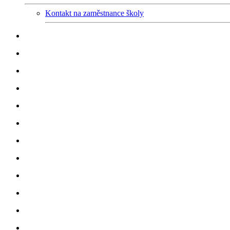
Kontakt na zaměstnance školy