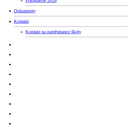
Fotogalerie 2026
Dokumenty
Kontakt
Kontakt na zaměstnance školy