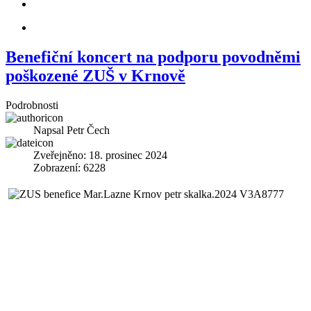
Benefiční koncert na podporu povodněmi
poškozené ZUŠ v Krnově
Podrobnosti
Napsal
Petr Čech
Zveřejněno: 18. prosinec 2024
Zobrazení: 6228