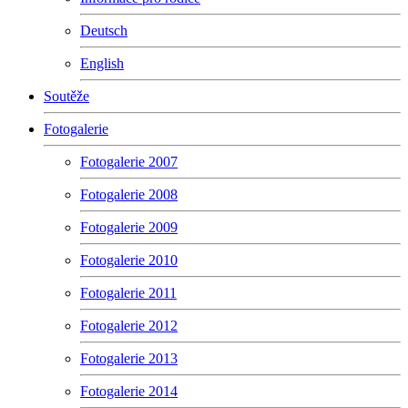
Deutsch
English
Soutěže
Fotogalerie
Fotogalerie 2007
Fotogalerie 2008
Fotogalerie 2009
Fotogalerie 2010
Fotogalerie 2011
Fotogalerie 2012
Fotogalerie 2013
Fotogalerie 2014