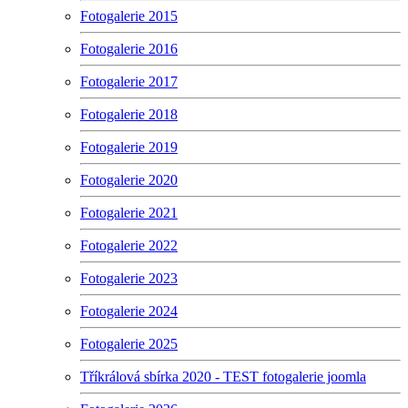
Fotogalerie 2015
Fotogalerie 2016
Fotogalerie 2017
Fotogalerie 2018
Fotogalerie 2019
Fotogalerie 2020
Fotogalerie 2021
Fotogalerie 2022
Fotogalerie 2023
Fotogalerie 2024
Fotogalerie 2025
Tříkrálová sbírka 2020 - TEST fotogalerie joomla