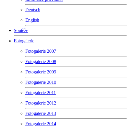
Deutsch
English
Soutěže
Fotogalerie
Fotogalerie 2007
Fotogalerie 2008
Fotogalerie 2009
Fotogalerie 2010
Fotogalerie 2011
Fotogalerie 2012
Fotogalerie 2013
Fotogalerie 2014