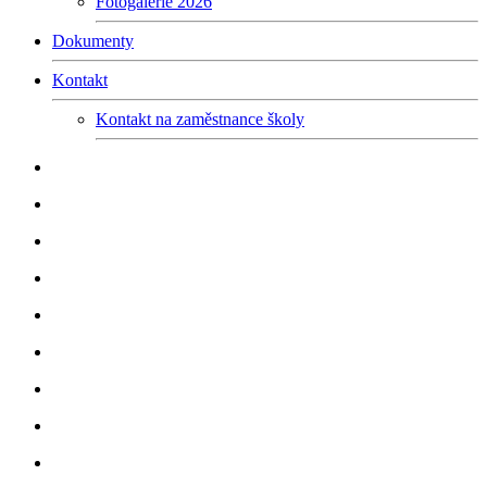
Fotogalerie 2026
Dokumenty
Kontakt
Kontakt na zaměstnance školy