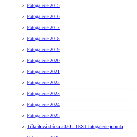
Fotogalerie 2015
Fotogalerie 2016
Fotogalerie 2017
Fotogalerie 2018
Fotogalerie 2019
Fotogalerie 2020
Fotogalerie 2021
Fotogalerie 2022
Fotogalerie 2023
Fotogalerie 2024
Fotogalerie 2025
Tříkrálová sbírka 2020 - TEST fotogalerie joomla