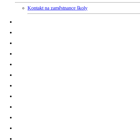
Kontakt na zaměstnance školy