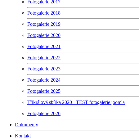
Fotogalerie 2017
Fotogalerie 2018
Fotogalerie 2019
Fotogalerie 2020
Fotogalerie 2021
Fotogalerie 2022
Fotogalerie 2023
Fotogalerie 2024
Fotogalerie 2025
Tříkrálová sbírka 2020 - TEST fotogalerie joomla
Fotogalerie 2026
Dokumenty
Kontakt