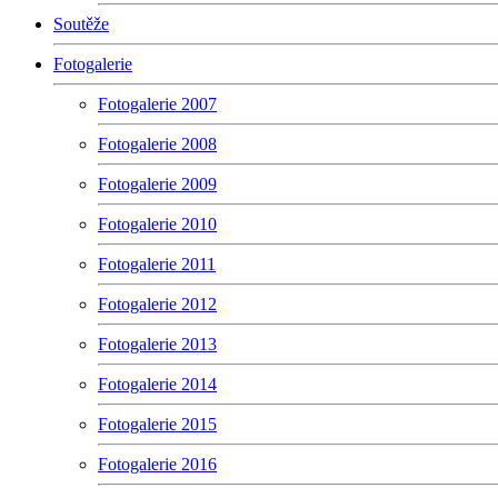
Soutěže
Fotogalerie
Fotogalerie 2007
Fotogalerie 2008
Fotogalerie 2009
Fotogalerie 2010
Fotogalerie 2011
Fotogalerie 2012
Fotogalerie 2013
Fotogalerie 2014
Fotogalerie 2015
Fotogalerie 2016