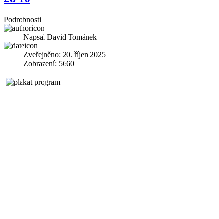
Podrobnosti
Napsal
David Tománek
Zveřejněno: 20. říjen 2025
Zobrazení: 5660