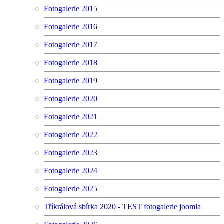
Fotogalerie 2015
Fotogalerie 2016
Fotogalerie 2017
Fotogalerie 2018
Fotogalerie 2019
Fotogalerie 2020
Fotogalerie 2021
Fotogalerie 2022
Fotogalerie 2023
Fotogalerie 2024
Fotogalerie 2025
Tříkrálová sbírka 2020 - TEST fotogalerie joomla