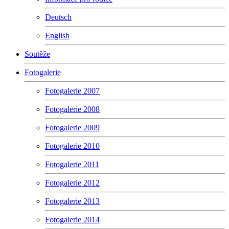
Deutsch
English
Soutěže
Fotogalerie
Fotogalerie 2007
Fotogalerie 2008
Fotogalerie 2009
Fotogalerie 2010
Fotogalerie 2011
Fotogalerie 2012
Fotogalerie 2013
Fotogalerie 2014