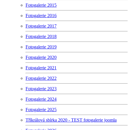
Fotogalerie 2015
Fotogalerie 2016
Fotogalerie 2017
Fotogalerie 2018
Fotogalerie 2019
Fotogalerie 2020
Fotogalerie 2021
Fotogalerie 2022
Fotogalerie 2023
Fotogalerie 2024
Fotogalerie 2025
Tříkrálová sbírka 2020 - TEST fotogalerie joomla