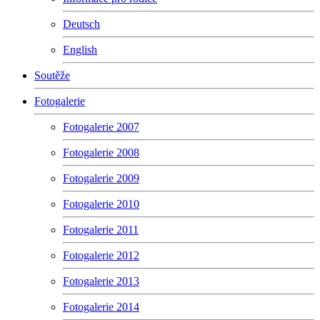
Deutsch
English
Soutěže
Fotogalerie
Fotogalerie 2007
Fotogalerie 2008
Fotogalerie 2009
Fotogalerie 2010
Fotogalerie 2011
Fotogalerie 2012
Fotogalerie 2013
Fotogalerie 2014