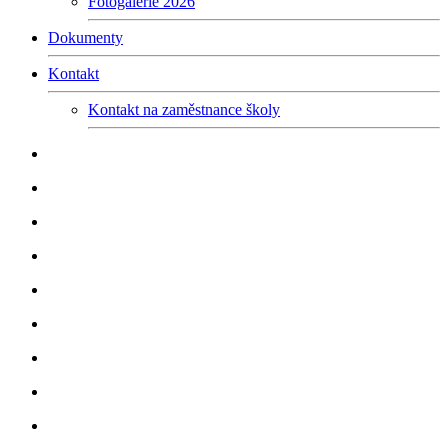
Fotogalerie 2026
Dokumenty
Kontakt
Kontakt na zaměstnance školy