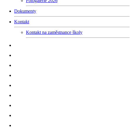
Fotogalerie 2026
Dokumenty
Kontakt
Kontakt na zaměstnance školy