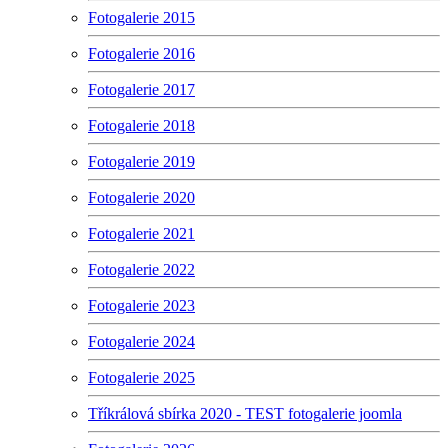
Fotogalerie 2015
Fotogalerie 2016
Fotogalerie 2017
Fotogalerie 2018
Fotogalerie 2019
Fotogalerie 2020
Fotogalerie 2021
Fotogalerie 2022
Fotogalerie 2023
Fotogalerie 2024
Fotogalerie 2025
Tříkrálová sbírka 2020 - TEST fotogalerie joomla