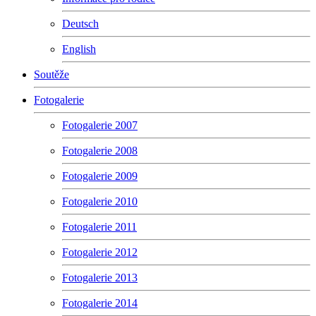
Deutsch
English
Soutěže
Fotogalerie
Fotogalerie 2007
Fotogalerie 2008
Fotogalerie 2009
Fotogalerie 2010
Fotogalerie 2011
Fotogalerie 2012
Fotogalerie 2013
Fotogalerie 2014