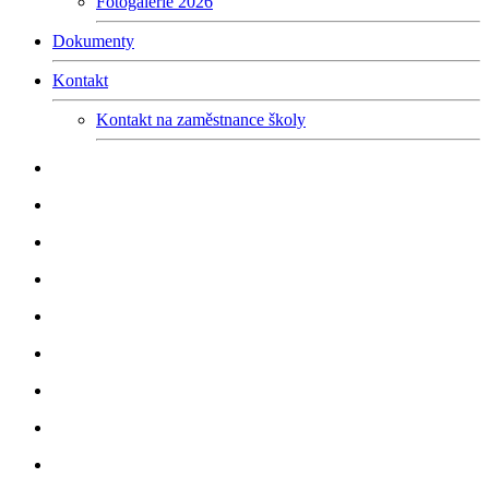
Fotogalerie 2026
Dokumenty
Kontakt
Kontakt na zaměstnance školy