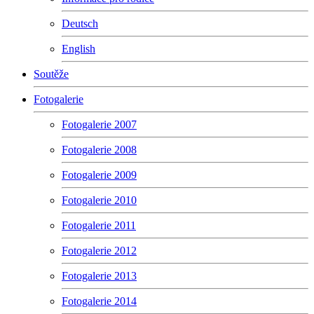
Deutsch
English
Soutěže
Fotogalerie
Fotogalerie 2007
Fotogalerie 2008
Fotogalerie 2009
Fotogalerie 2010
Fotogalerie 2011
Fotogalerie 2012
Fotogalerie 2013
Fotogalerie 2014