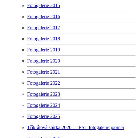
Fotogalerie 2015
Fotogalerie 2016
Fotogalerie 2017
Fotogalerie 2018
Fotogalerie 2019
Fotogalerie 2020
Fotogalerie 2021
Fotogalerie 2022
Fotogalerie 2023
Fotogalerie 2024
Fotogalerie 2025
Tříkrálová sbírka 2020 - TEST fotogalerie joomla