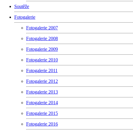
Soutěže
Fotogalerie
Fotogalerie 2007
Fotogalerie 2008
Fotogalerie 2009
Fotogalerie 2010
Fotogalerie 2011
Fotogalerie 2012
Fotogalerie 2013
Fotogalerie 2014
Fotogalerie 2015
Fotogalerie 2016