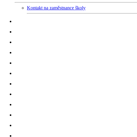
Kontakt na zaměstnance školy