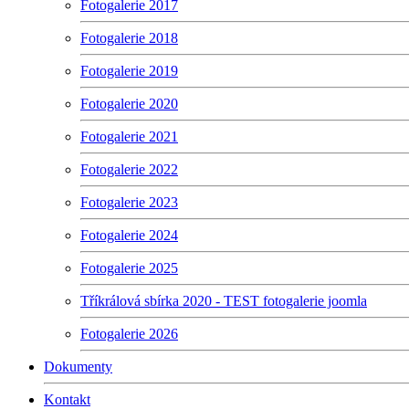
Fotogalerie 2017
Fotogalerie 2018
Fotogalerie 2019
Fotogalerie 2020
Fotogalerie 2021
Fotogalerie 2022
Fotogalerie 2023
Fotogalerie 2024
Fotogalerie 2025
Tříkrálová sbírka 2020 - TEST fotogalerie joomla
Fotogalerie 2026
Dokumenty
Kontakt