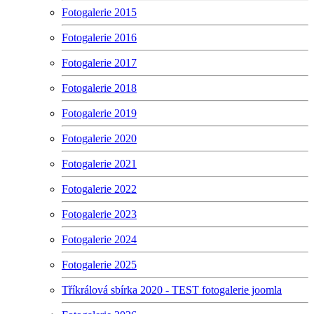
Fotogalerie 2015
Fotogalerie 2016
Fotogalerie 2017
Fotogalerie 2018
Fotogalerie 2019
Fotogalerie 2020
Fotogalerie 2021
Fotogalerie 2022
Fotogalerie 2023
Fotogalerie 2024
Fotogalerie 2025
Tříkrálová sbírka 2020 - TEST fotogalerie joomla