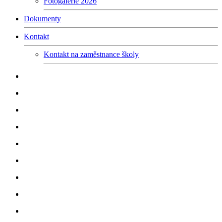
Fotogalerie 2026
Dokumenty
Kontakt
Kontakt na zaměstnance školy