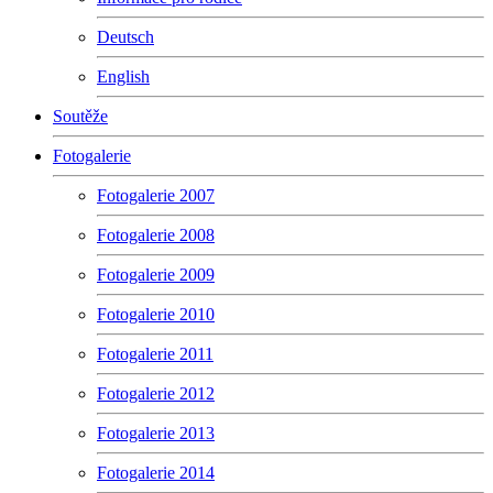
Deutsch
English
Soutěže
Fotogalerie
Fotogalerie 2007
Fotogalerie 2008
Fotogalerie 2009
Fotogalerie 2010
Fotogalerie 2011
Fotogalerie 2012
Fotogalerie 2013
Fotogalerie 2014