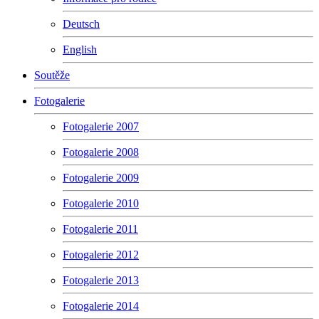
Deutsch
English
Soutěže
Fotogalerie
Fotogalerie 2007
Fotogalerie 2008
Fotogalerie 2009
Fotogalerie 2010
Fotogalerie 2011
Fotogalerie 2012
Fotogalerie 2013
Fotogalerie 2014