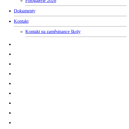
Fotogalerie 2026
Dokumenty
Kontakt
Kontakt na zaměstnance školy