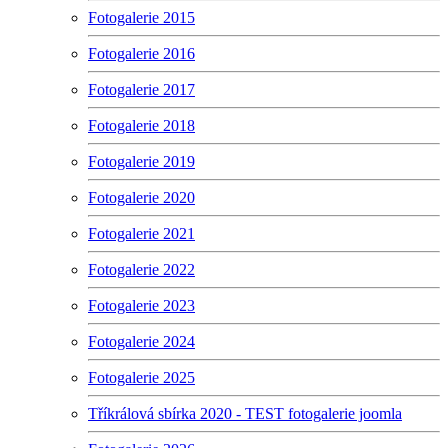
Fotogalerie 2015
Fotogalerie 2016
Fotogalerie 2017
Fotogalerie 2018
Fotogalerie 2019
Fotogalerie 2020
Fotogalerie 2021
Fotogalerie 2022
Fotogalerie 2023
Fotogalerie 2024
Fotogalerie 2025
Tříkrálová sbírka 2020 - TEST fotogalerie joomla