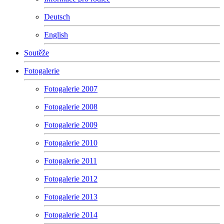
Deutsch
English
Soutěže
Fotogalerie
Fotogalerie 2007
Fotogalerie 2008
Fotogalerie 2009
Fotogalerie 2010
Fotogalerie 2011
Fotogalerie 2012
Fotogalerie 2013
Fotogalerie 2014