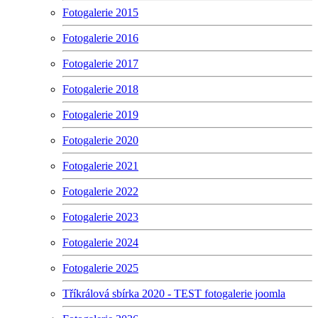
Fotogalerie 2015
Fotogalerie 2016
Fotogalerie 2017
Fotogalerie 2018
Fotogalerie 2019
Fotogalerie 2020
Fotogalerie 2021
Fotogalerie 2022
Fotogalerie 2023
Fotogalerie 2024
Fotogalerie 2025
Tříkrálová sbírka 2020 - TEST fotogalerie joomla