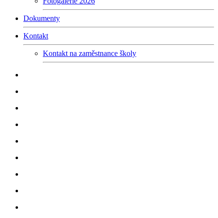
Fotogalerie 2026
Dokumenty
Kontakt
Kontakt na zaměstnance školy