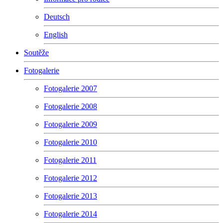
Deutsch
English
Soutěže
Fotogalerie
Fotogalerie 2007
Fotogalerie 2008
Fotogalerie 2009
Fotogalerie 2010
Fotogalerie 2011
Fotogalerie 2012
Fotogalerie 2013
Fotogalerie 2014