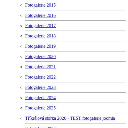
Fotogalerie 2015
Fotogalerie 2016
Fotogalerie 2017
Fotogalerie 2018
Fotogalerie 2019
Fotogalerie 2020
Fotogalerie 2021
Fotogalerie 2022
Fotogalerie 2023
Fotogalerie 2024
Fotogalerie 2025
Tříkrálová sbírka 2020 - TEST fotogalerie joomla