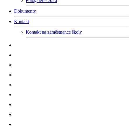
Fotogalerie 2026
Dokumenty
Kontakt
Kontakt na zaměstnance školy