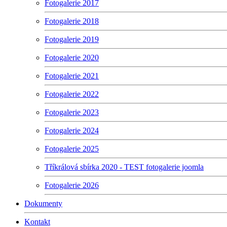
Fotogalerie 2017
Fotogalerie 2018
Fotogalerie 2019
Fotogalerie 2020
Fotogalerie 2021
Fotogalerie 2022
Fotogalerie 2023
Fotogalerie 2024
Fotogalerie 2025
Tříkrálová sbírka 2020 - TEST fotogalerie joomla
Fotogalerie 2026
Dokumenty
Kontakt