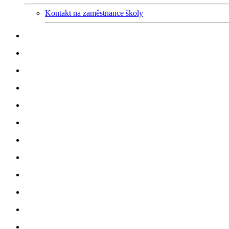
Kontakt na zaměstnance školy