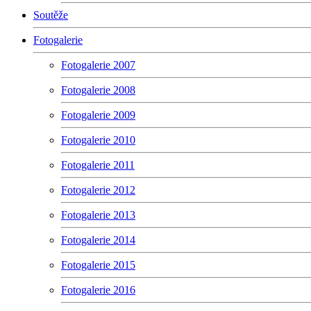
Soutěže
Fotogalerie
Fotogalerie 2007
Fotogalerie 2008
Fotogalerie 2009
Fotogalerie 2010
Fotogalerie 2011
Fotogalerie 2012
Fotogalerie 2013
Fotogalerie 2014
Fotogalerie 2015
Fotogalerie 2016