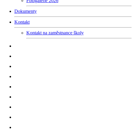
Fotogalerie 2026
Dokumenty
Kontakt
Kontakt na zaměstnance školy