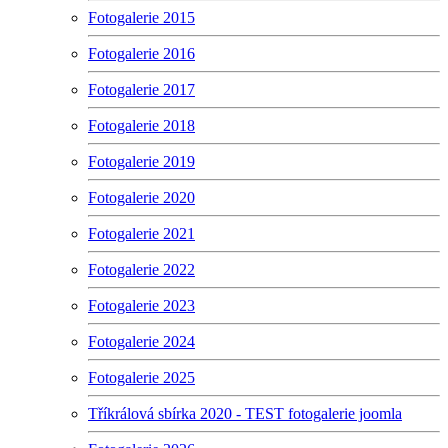
Fotogalerie 2015
Fotogalerie 2016
Fotogalerie 2017
Fotogalerie 2018
Fotogalerie 2019
Fotogalerie 2020
Fotogalerie 2021
Fotogalerie 2022
Fotogalerie 2023
Fotogalerie 2024
Fotogalerie 2025
Tříkrálová sbírka 2020 - TEST fotogalerie joomla