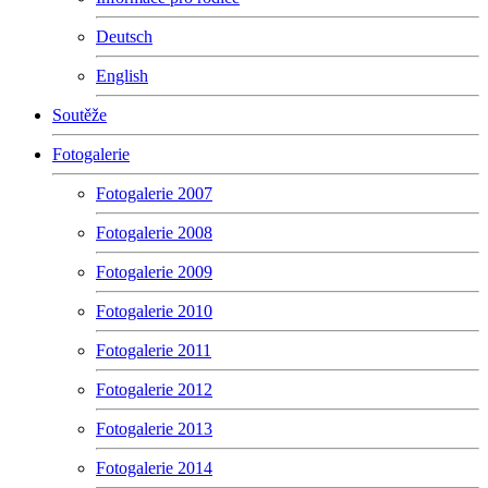
Deutsch
English
Soutěže
Fotogalerie
Fotogalerie 2007
Fotogalerie 2008
Fotogalerie 2009
Fotogalerie 2010
Fotogalerie 2011
Fotogalerie 2012
Fotogalerie 2013
Fotogalerie 2014