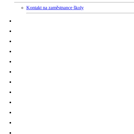
Kontakt na zaměstnance školy