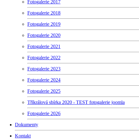
Fotogalerie 2017
Fotogalerie 2018
Fotogalerie 2019
Fotogalerie 2020
Fotogalerie 2021
Fotogalerie 2022
Fotogalerie 2023
Fotogalerie 2024
Fotogalerie 2025
Tříkrálová sbírka 2020 - TEST fotogalerie joomla
Fotogalerie 2026
Dokumenty
Kontakt