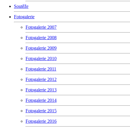
Soutěže
Fotogalerie
Fotogalerie 2007
Fotogalerie 2008
Fotogalerie 2009
Fotogalerie 2010
Fotogalerie 2011
Fotogalerie 2012
Fotogalerie 2013
Fotogalerie 2014
Fotogalerie 2015
Fotogalerie 2016