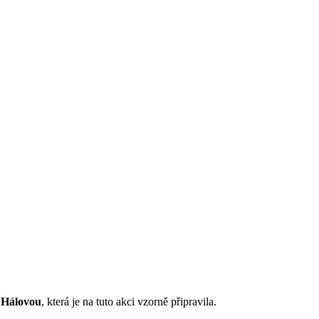
 Hálovou
, která je na tuto akci vzorně připravila.