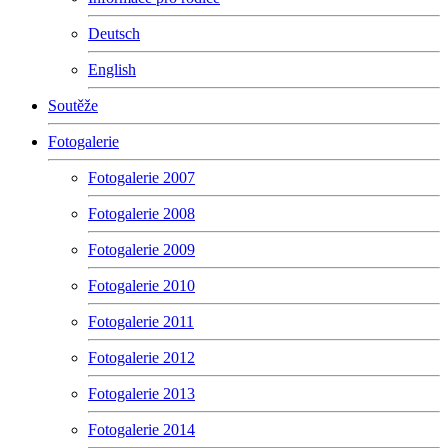
Deutsch
English
Soutěže
Fotogalerie
Fotogalerie 2007
Fotogalerie 2008
Fotogalerie 2009
Fotogalerie 2010
Fotogalerie 2011
Fotogalerie 2012
Fotogalerie 2013
Fotogalerie 2014