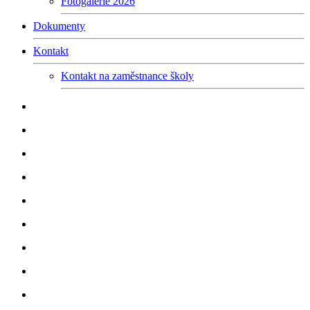
Fotogalerie 2026
Dokumenty
Kontakt
Kontakt na zaměstnance školy