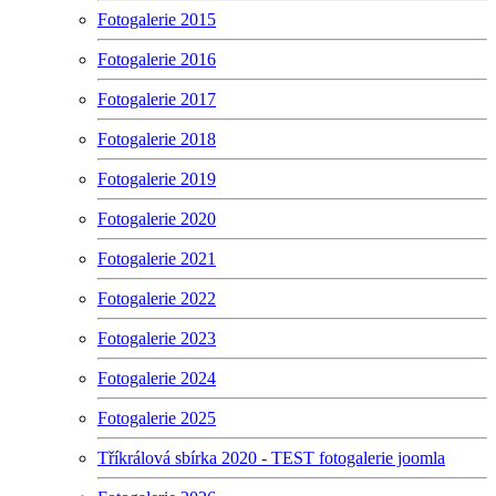
Fotogalerie 2015
Fotogalerie 2016
Fotogalerie 2017
Fotogalerie 2018
Fotogalerie 2019
Fotogalerie 2020
Fotogalerie 2021
Fotogalerie 2022
Fotogalerie 2023
Fotogalerie 2024
Fotogalerie 2025
Tříkrálová sbírka 2020 - TEST fotogalerie joomla