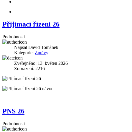
Přijímací řízení 26
Podrobnosti
Napsal
David Tománek
Kategorie:
Zprávy
Zveřejněno: 13. květen 2026
Zobrazení: 2216
PNS 26
Podrobnosti