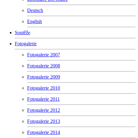
Deutsch
English
Soutěže
Fotogalerie
Fotogalerie 2007
Fotogalerie 2008
Fotogalerie 2009
Fotogalerie 2010
Fotogalerie 2011
Fotogalerie 2012
Fotogalerie 2013
Fotogalerie 2014