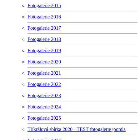
Fotogalerie 2015
Fotogalerie 2016
Fotogalerie 2017
Fotogalerie 2018
Fotogalerie 2019
Fotogalerie 2020
Fotogalerie 2021
Fotogalerie 2022
Fotogalerie 2023
Fotogalerie 2024
Fotogalerie 2025
Tříkrálová sbírka 2020 - TEST fotogalerie joomla