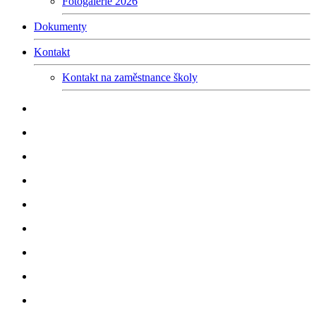
Fotogalerie 2026
Dokumenty
Kontakt
Kontakt na zaměstnance školy