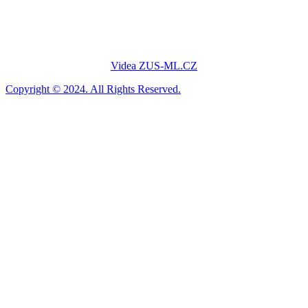
Videa ZUS-ML.CZ
Copyright © 2024. All Rights Reserved.