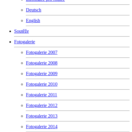
Deutsch
English
Soutěže
Fotogalerie
Fotogalerie 2007
Fotogalerie 2008
Fotogalerie 2009
Fotogalerie 2010
Fotogalerie 2011
Fotogalerie 2012
Fotogalerie 2013
Fotogalerie 2014