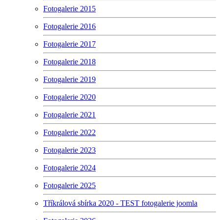
Fotogalerie 2015
Fotogalerie 2016
Fotogalerie 2017
Fotogalerie 2018
Fotogalerie 2019
Fotogalerie 2020
Fotogalerie 2021
Fotogalerie 2022
Fotogalerie 2023
Fotogalerie 2024
Fotogalerie 2025
Tříkrálová sbírka 2020 - TEST fotogalerie joomla