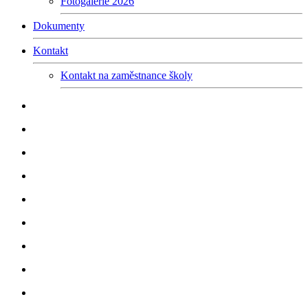
Fotogalerie 2026
Dokumenty
Kontakt
Kontakt na zaměstnance školy